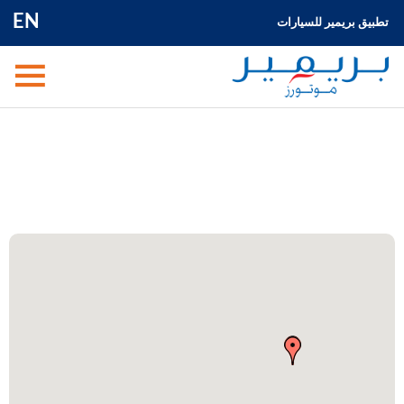
EN
تطبيق بريمير للسيارات