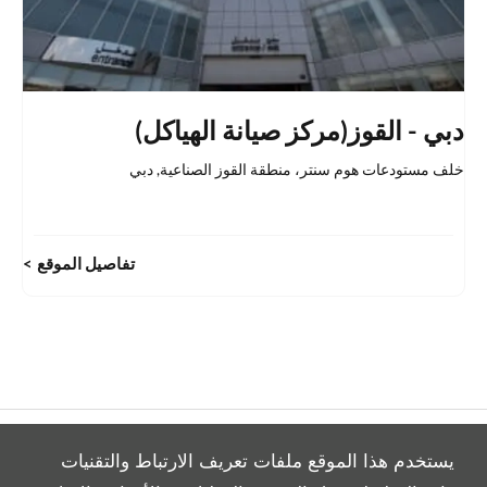
دبي - القوز(مركز صيانة الهياكل)
خلف مستودعات هوم سنتر، منطقة القوز الصناعية
,
دبي
تفاصيل الموقع
يستخدم هذا الموقع ملفات تعريف الارتباط والتقنيات