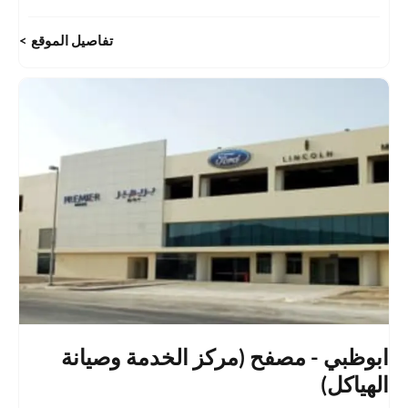
تفاصيل الموقع
ابوظبي - مصفح (مركز الخدمة وصيانة
الهياكل)