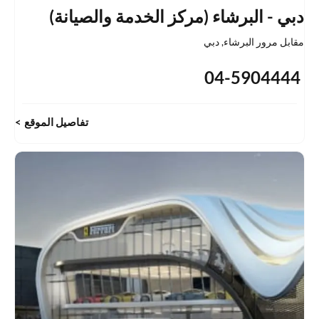
دبي - البرشاء (مركز الخدمة والصيانة)
مقابل مرور البرشاء
,
دبي
04-5904444
تفاصيل الموقع