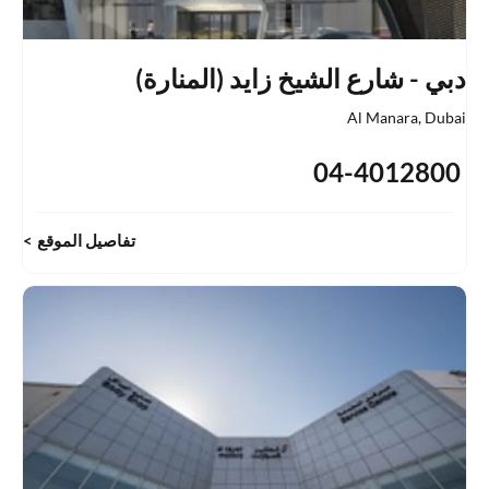
دبي - شارع الشيخ زايد (المنارة)
Al Manara
,
Dubai
04-4012800
تفاصيل الموقع