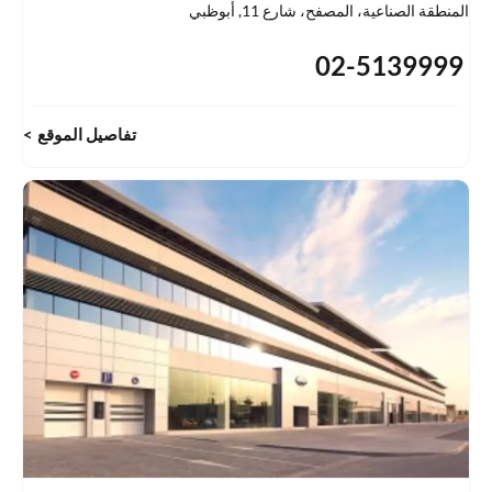
المنطقة الصناعية، المصفح، شارع 11
,
أبوظبي
02-5139999
تفاصيل الموقع