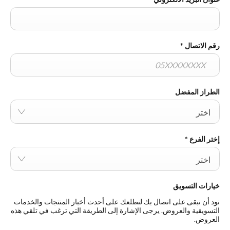
رقم الاتصال
*
الطراز المفضل
اختر
إختر الفرع
*
اختر
خيارات التسويق
نود أن نبقى على اتصال بك لنطلعك على أحدث أخبار المنتجات والخدمات
التسويقية والعروض. يرجى الإشارة إلى الطريقة التي ترغب في تلقي هذه
العروض.