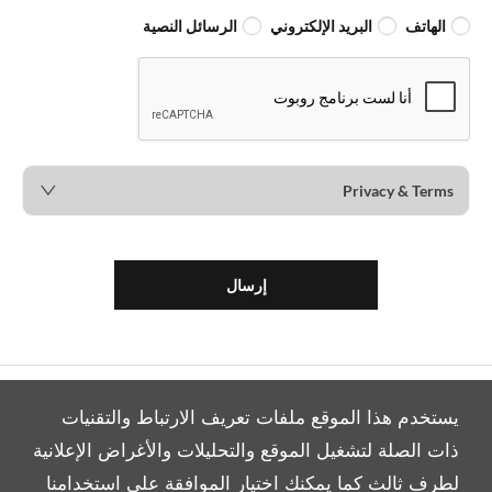
الهاتف
البريد الإلكتروني
الرسائل النصية
Privacy & Terms
إرسال
يستخدم هذا الموقع ملفات تعريف الارتباط والتقنيات
ذات الصلة لتشغيل الموقع والتحليلات والأغراض الإعلانية
لطرف ثالث كما يمكنك اختيار الموافقة على استخدامنا