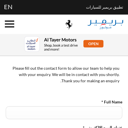
EN
تطبيق بريمير للسيارات
BOOK A TEST DRIVE
Please fill out the contact form to allow our team to help you
with your enquiry. We will be in contact with you shortly.
Thank you for making an enquiry.
*
Full Name
عنوان البريد الالكتروني
*