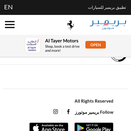
EN
تطبيق بريمير للسيارات
All Rights Reserved
Follow بريمير موتورز