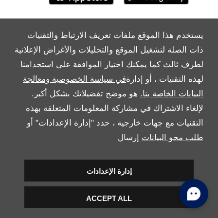
يستخدم هذا الموقع ملفات تعريف الارتباط والتقنيات
ذات الصلة لتشغيل الموقع والتحليلات والأغراض الإعلانية
Copyright © 2026 بريمير موتورز
لطرف ثالث كما يمكنك اختيار الموافقة على استخدامنا
لهذه التقنيات ، أو إدارة
في سياسة الخصوصية ومعالجة
البيانات الخاصة بنا.
هو موضح تفضيلاتك بشكل أكبر.
لإلغاء الاشتراك في مشاركة المعلومات المتعلقة بهذه
التقنيات مع جهات خارجية ، حدد "إدارة الإعدادات" أو
طلب محو البيانات
إرسال
إدارة الإعدادات
ACCEPT ALL