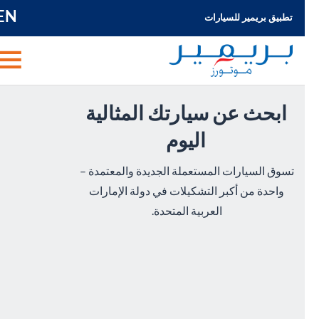
EN
تطبيق بريمير للسيارات
ابحث عن سيارتك المثالية
اليوم
تسوق السيارات المستعملة الجديدة والمعتمدة –
واحدة من أكبر التشكيلات في دولة الإمارات
العربية المتحدة.