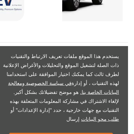
يستخدم هذا الموقع ملفات تعريف الارتباط والتقنيات
ذات الصلة لتشغيل الموقع والتحليلات والأغراض الإعلانية
لطرف ثالث كما يمكنك اختيار الموافقة على استخدامنا
All Rights Reserved
لهذه التقنيات ، أو إدارة
في سياسة الخصوصية ومعالجة
Follow بريمير موتورز
البيانات الخاصة بنا.
هو موضح تفضيلاتك بشكل أكبر.
لإلغاء الاشتراك في مشاركة المعلومات المتعلقة بهذه
التقنيات مع جهات خارجية ، حدد "إدارة الإعدادات" أو
طلب محو البيانات
إرسال