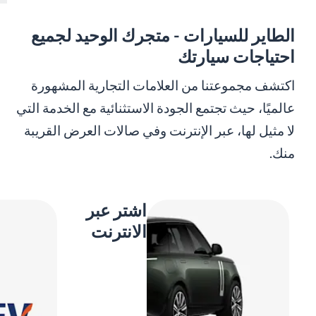
الطاير للسيارات - متجرك الوحيد لجميع
احتياجات سيارتك
اكتشف مجموعتنا من العلامات التجارية المشهورة
عالميًا، حيث تجتمع الجودة الاستثنائية مع الخدمة التي
لا مثيل لها، عبر الإنترنت وفي صالات العرض القريبة
منك.
اشتر عبر
الانترنت