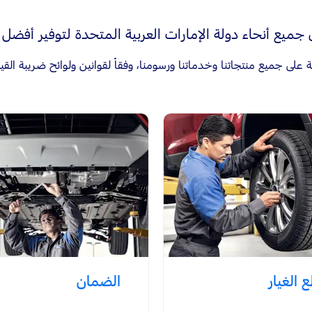
 في جميع أنحاء دولة الإمارات العربية المتحدة لتوفير أفضل
 الغيار
الضمان