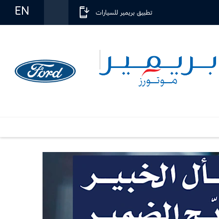
EN
تطبيق بريمير للسيارات