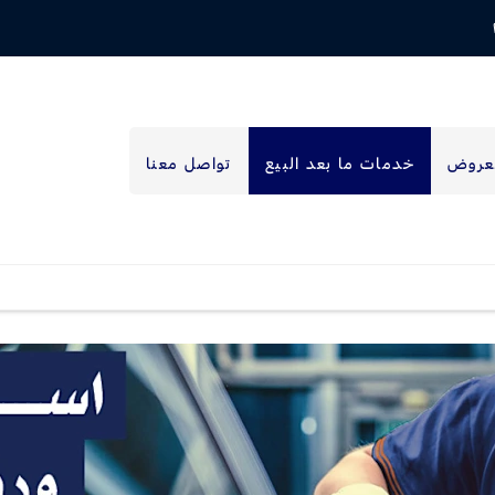
عروض
خدمات ما بعد البيع
تواصل معنا