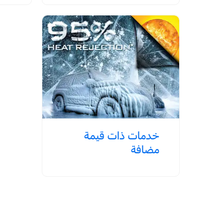
خدمات ذات قيمة
مضافة