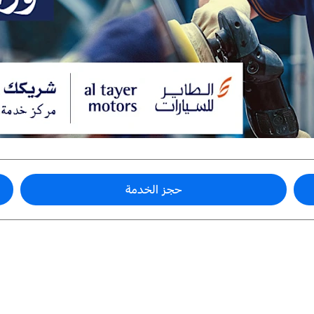
حجز الخدمة