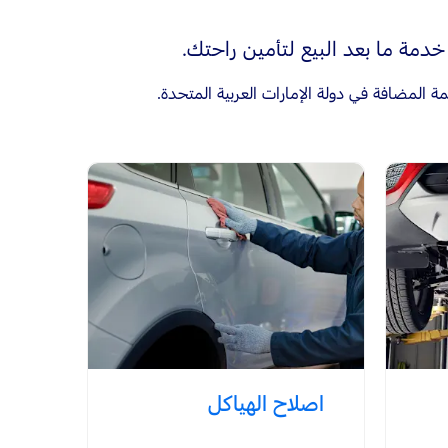
 خدمة ما بعد البيع لتأمين راحتك.
اصلاح الهياكل