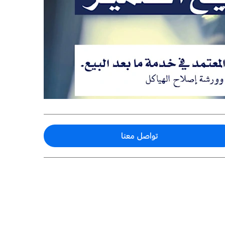
تواصل معنا