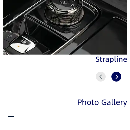
Strapline
التالي
السابق
Photo Gallery
EXTERIOR