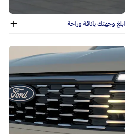
ابلغ وجهتك بأناقة وراحة