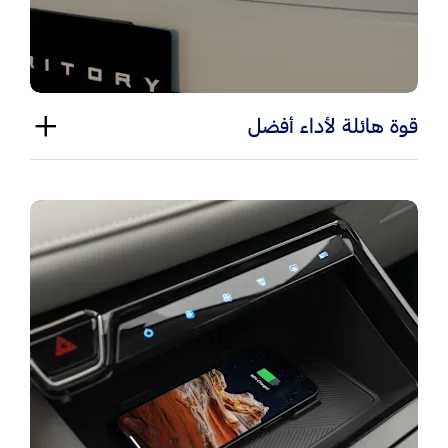
قوة هائلة لأداء أفضل