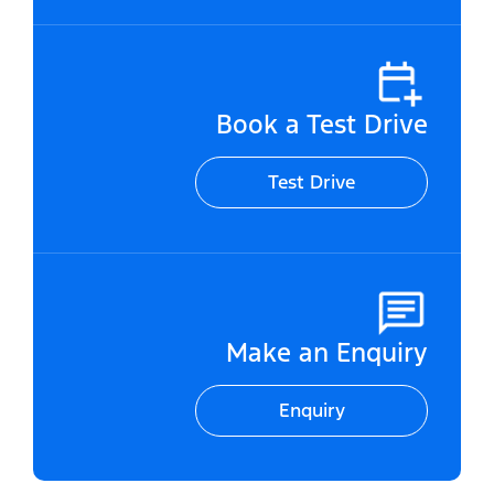
Book a Test Drive
Test Drive
Make an Enquiry
Enquiry