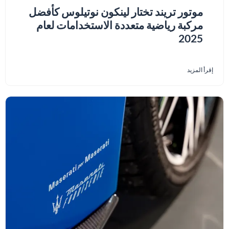
موتور تريند تختار لينكون نوتيلوس كأفضل
مركبة رياضية متعددة الاستخدامات لعام
2025
إقرأ المزيد