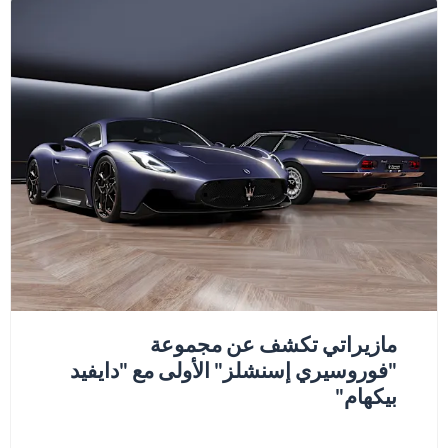
مازيراتي تكشف عن مجموعة
"فوروسيري إسنشلز" الأولى مع "دايفيد
بيكهام"