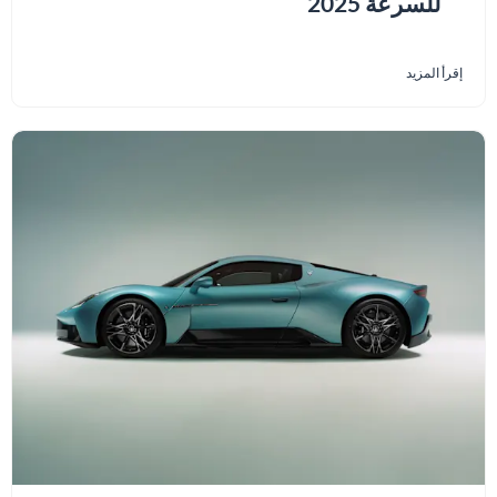
للسرعة 2025
إقرأ المزيد