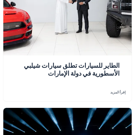
الطاير للسيارات تطلق سيارات شيلبي
الأسطورية في دولة الإمارات
إقرأ المزيد