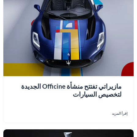
مازيراتي تفتتح منشأة Officine الجديدة
لتخصيص السيارات
إقرأ المزيد