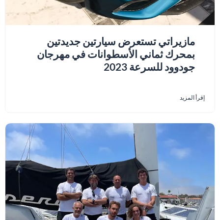
مازيراتي تستعرض سيارتين جديدتين
بمحرك ثماني الأسطوانات في مهرجان
جودوود للسرعة 2023
إقرأ المزيد