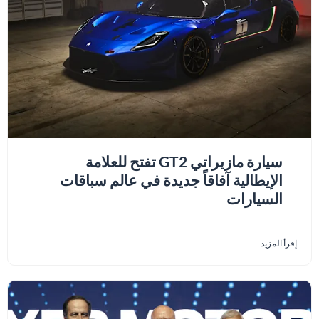
سيارة مازيراتي GT2 تفتح للعلامة
الإيطالية آفاقاً جديدة في عالم سباقات
السيارات
إقرأ المزيد