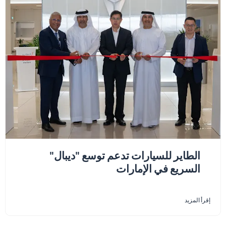
الطاير للسيارات تدعم توسع "ديبال"
السريع في الإمارات
إقرأ المزيد