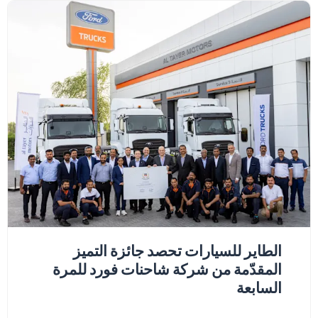
الطاير للسيارات تحصد جائزة التميز
المقدّمة من شركة شاحنات فورد للمرة
السابعة