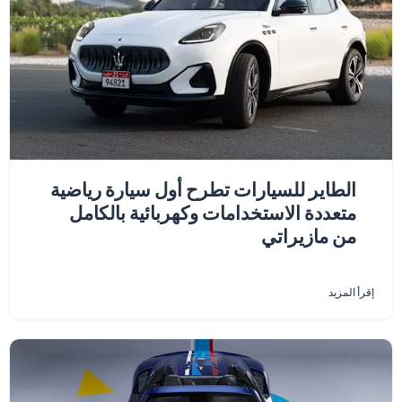
الطاير للسيارات تطرح أول سيارة رياضية
متعددة الاستخدامات وكهربائية بالكامل
من مازيراتي
إقرأ المزيد