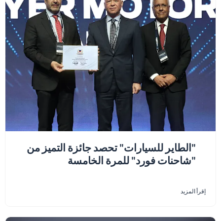
"الطاير للسيارات" تحصد جائزة التميز من
"شاحنات فورد" للمرة الخامسة
إقرأ المزيد