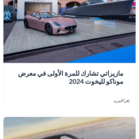
مازيراتي تشارك للمرة الأولى في معرض
موناكو لليخوت 2024
إقرأ المزيد