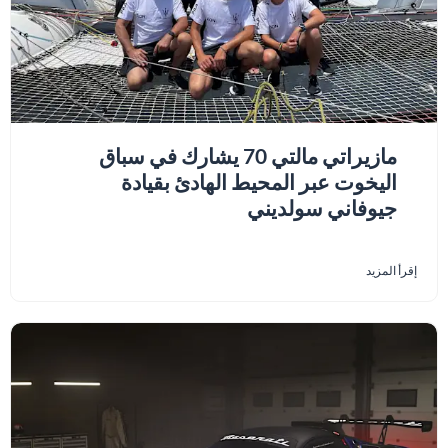
مازيراتي مالتي 70 يشارك في سباق
اليخوت عبر المحيط الهادئ بقيادة
جيوفاني سولديني
إقرأ المزيد