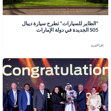
"الطاير للسيارات" تطرح سيارة ديبال
S05 الجديدة في دولة الإمارات
إقرأ المزيد