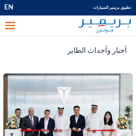
EN
تطبيق بريمير للسيارات
أخبار وأحداث الطاير