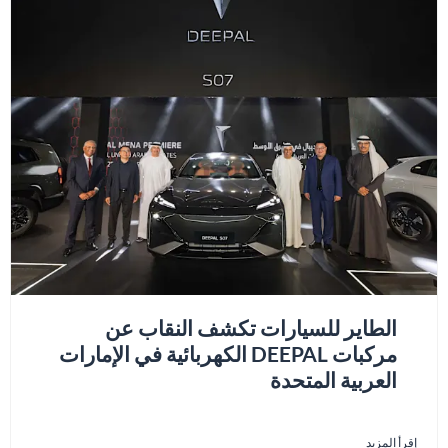
الطاير للسيارات تكشف النقاب عن
مركبات DEEPAL الكهربائية في الإمارات
العربية المتحدة
إقرأ المزيد