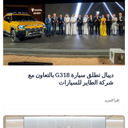
ديبال تطلق سيارة G318 بالتعاون مع
شركة الطاير للسيارات
إقرأ المزيد