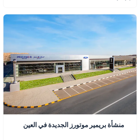
منشأة بريمير موتورز الجديدة في العين