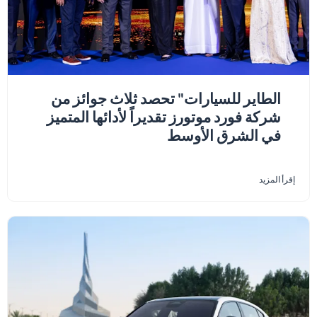
الطاير للسيارات" تحصد ثلاث جوائز من
شركة فورد موتورز تقديراً لأدائها المتميز
في الشرق الأوسط
إقرأ المزيد