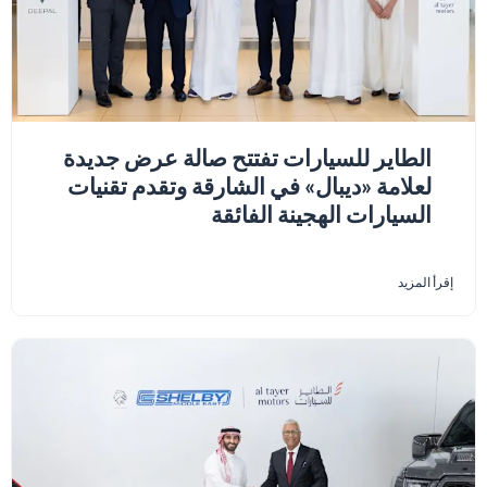
الطاير للسيارات تفتتح صالة عرض جديدة
لعلامة «ديبال» في الشارقة وتقدم تقنيات
السيارات الهجينة الفائقة
إقرأ المزيد