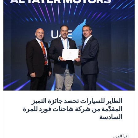
الطاير للسيارات تحصد جائزة التميز
المقدّمة من شركة شاحنات فورد للمرة
السادسة
إقرأ المزيد