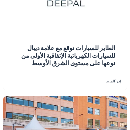
الطاير للسيارات توقع مع علامة ديبال
للسيارات الكهربائية الإتفاقية الأولى من
نوعها على مستوى الشرق الأوسط
إقرأ المزيد