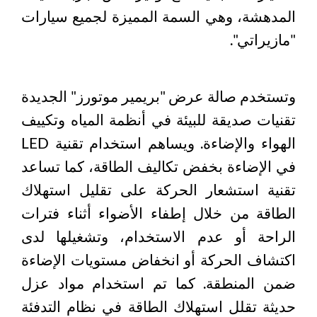
المدهشة، وهي السمة المميزة لجميع سيارات
"مازيراتي".
وتستخدم صالة عرض "بريمير موتورز" الجديدة
تقنيات صديقة للبيئة في أنظمة المياه وتكييف
الهواء والإضاءة. ويساهم استخدام تقنية LED
في الإضاءة بخفض تكاليف الطاقة، كما تساعد
تقنية استشعار الحركة على تقليل استهلاك
الطاقة من خلال إطفاء الأضواء أثناء فترات
الراحة أو عدم الاستخدام، وتشغيلها لدى
اكتشاف الحركة أو انخفاض مستويات الإضاءة
ضمن المنطقة. كما تم استخدام مواد عزل
حديثة تقلل استهلاك الطاقة في نظام التدفئة