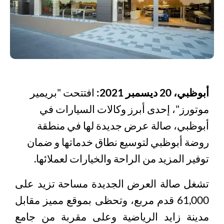
أبوظبي،
20
ديسمبر 2021:
افتتحت "بريمير
موتورز"، إحدى أبرز وكالات السيارات في
أبوظبي، صالة عرض جديدة لها في منطقة
روضة أبوظبي لتوسيع نطاق خدماتها و ضمان
توفير المزيد من الراحة والخيارات لعملائها.
تشغل صالة العرض الجديدة مساحة تزيد على
61,000 قدم مربع، وتحظى بموقع مميز مقابل
مدينة زايد الرياضية وعلى مقربة من جامع