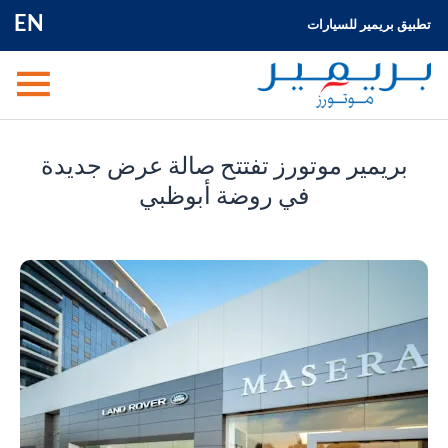
EN
تطبيق بريمير للسيارات
بريمير موتورز تفتتح صالة عرض جديدة
في روضة أبوظبي