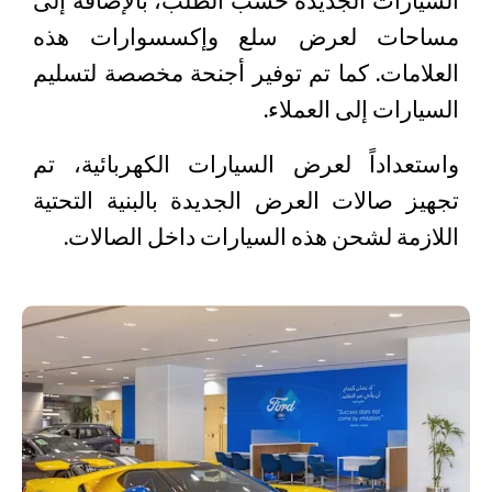
مساحات لعرض سلع وإكسسوارات هذه
العلامات. كما تم توفير أجنحة مخصصة لتسليم
السيارات إلى العملاء.
واستعداداً لعرض السيارات الكهربائية، تم
تجهيز صالات العرض الجديدة بالبنية التحتية
اللازمة لشحن هذه السيارات داخل الصالات.