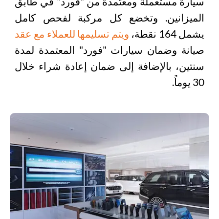
سيارة مستعملة ومعتمدة من "فورد" في طابق
الميزانين. وتخضع كل مركبة لفحص كامل
يشمل 164 نقطة،
ويتم تسليمها للعملاء مع عقد
صيانة وضمان سيارات "فورد" المعتمدة لمدة
سنتين، بالإضافة إلى ضمان إعادة شراء خلال
30 يوماً.