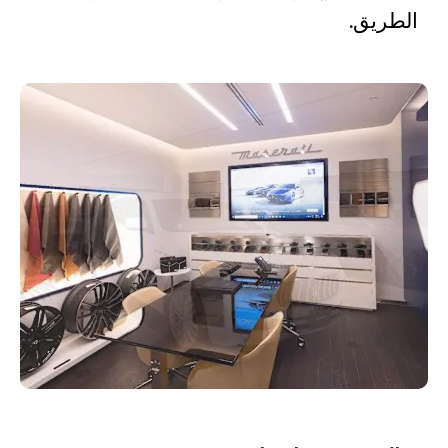
الطريق.