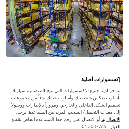
إكسسوارات أصلية
تتوافر لدينا جميع الإكسسوارات التي تتيح لك تصميم سيارتك
بأسلوب يعكس شخصيتك وأسلوب حياتك بدءاً من مجموعات
تصميم الشكل الداخلي والخارجي ومروراً بالإطارات ووصولاً
إلى معدات التحميل/ السحب. لمزيد من المساعدة، يرجى
الاتصال بنا
أو الاتصال على رقم خط المساعدة الخاص بقطع
الغيار – 3037765 04