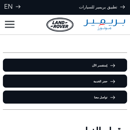
EN
تطبيق بريمير للسيارات
إستفسر الآن
حجز الخدمة
تواصل معنا