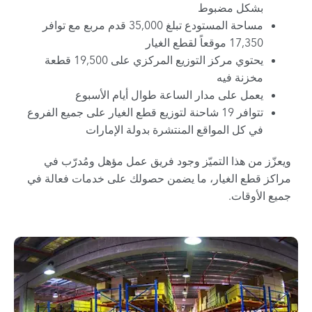
بشكل مضبوط
مساحة المستودع تبلغ 35,000 قدم مربع مع توافر
17,350 موقعاً لقطع الغيار
يحتوي مركز التوزيع المركزي على 19,500 قطعة
مخزنة فيه
يعمل على مدار الساعة طوال أيام الأسبوع
تتوافر 19 شاحنة لتوزيع قطع الغيار على جميع الفروع
في كل المواقع المنتشرة بدولة الإمارات
ويعزّز من هذا التميّز وجود فريق عمل مؤهل ومُدرّب في
مراكز قطع الغيار، ما يضمن حصولك على خدمات فعالة في
جميع الأوقات.