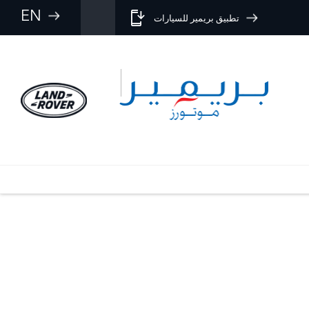
EN
تطبيق بريمير للسيارات