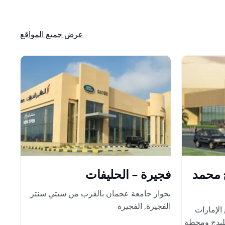
عرض جميع المواقع
 محمد
فجيرة - الحليفات
بجوار جامعة عجمان بالقرب من سيتي سنتر
الفجيرة
,
الفجيرة
الإمارات
ليدج ومحطة