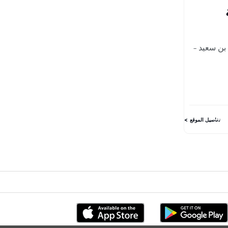
بن سعيد –
تفاصيل الموقع