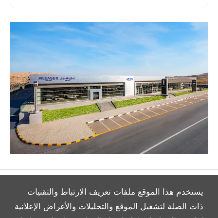
يستخدم هذا الموقع ملفات تعريف الارتباط والتقنيات
ذات الصلة لتشغيل الموقع والتحليلات والأغراض الإعلانية