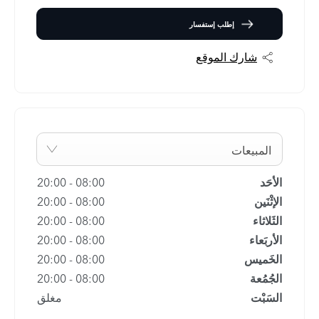
إطلب إستفسار
شارك الموقع
المبيعات
الأحَد
08:00
-
20:00
الإثْنَين
08:00
-
20:00
الثَلاثاء
08:00
-
20:00
الأربَعاء
08:00
-
20:00
الخَميس
08:00
-
20:00
الجُمُعة
08:00
-
20:00
السَبْت
مغلق