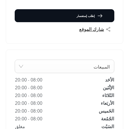
إطلب إستفسار
شارك الموقع
المبيعات
الأحَد
08:00
-
20:00
الإثْنَين
08:00
-
20:00
الثَلاثاء
08:00
-
20:00
الأربَعاء
08:00
-
20:00
الخَميس
08:00
-
20:00
الجُمُعة
08:00
-
20:00
السَبْت
مغلق