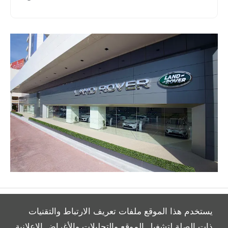
يستخدم هذا الموقع ملفات تعريف الارتباط والتقنيات
ذات الصلة لتشغيل الموقع والتحليلات والأغراض الإعلانية