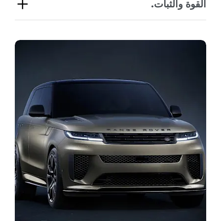
القوة والثبات.