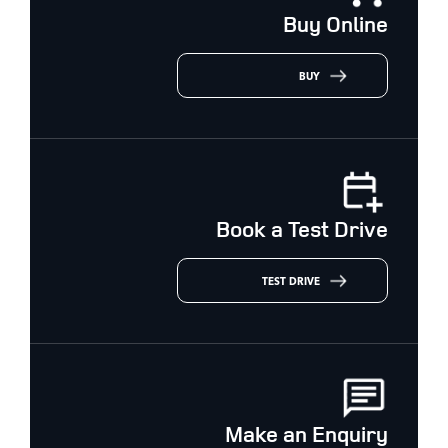
Buy Online
BUY
Book a Test Drive
TEST DRIVE
Make an Enquiry