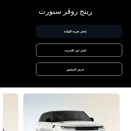
رينج روڤر سبورت
إحجز تجربة القيادة
اشتر عبر الإنترنت
عرض المنشور