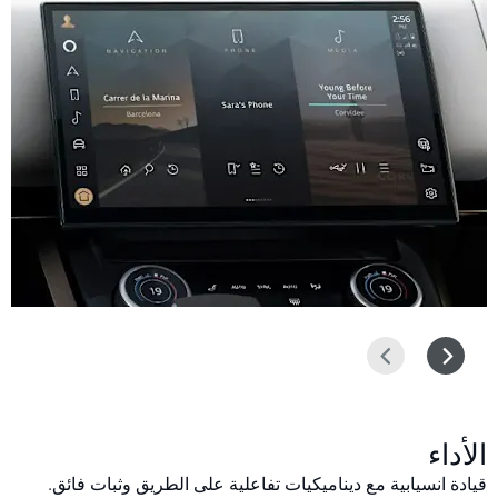
التالي
السابق
الأداء
قيادة انسيابية مع ديناميكيات تفاعلية على الطريق وثبات فائق.