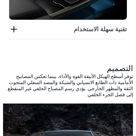
تقنية سهلة الاستخدام
التصميم
توفر أسطح الهيكل الأنيقة القوة والأداء، بينما تعكس المصابيح
الأمامية ذات الطابع الانسيابي والشبكة والمصد السفلي المنحوت
الثقة والمظهر الخارجي. يؤدي رسم المصباح الخلفي غير المنقطع
إلى فصل الجزء الخلفي.