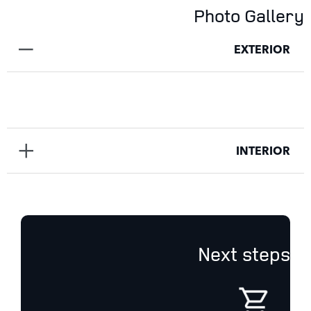
Photo Gallery
EXTERIOR
INTERIOR
Next steps