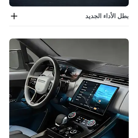
بطل الأداء الجديد