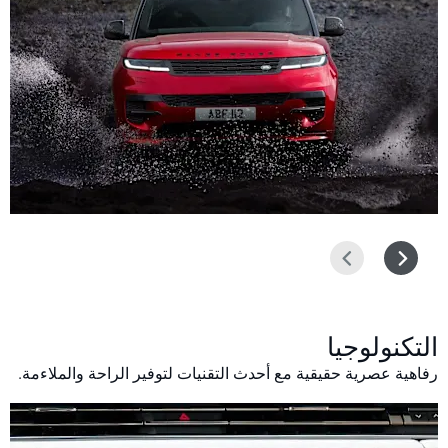
التالي
السابق
التكنولوجيا
رفاهية عصرية حقيقية مع أحدث التقنيات لتوفير الراحة والملاءمة.