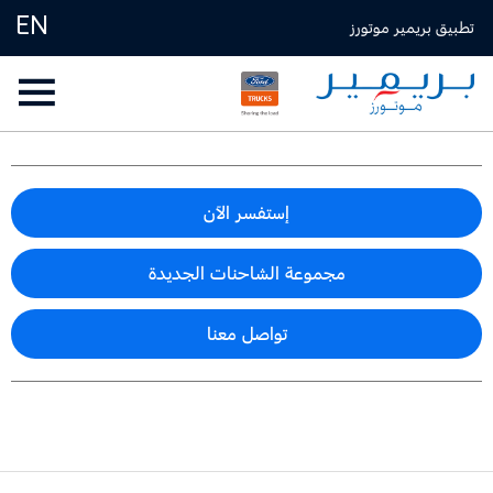
EN
تطبيق بريمير موتورز
إستفسر الآن
مجموعة الشاحنات الجديدة
تواصل معنا