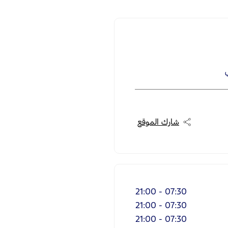
شارك الموقع
21:00
-
07:30
21:00
-
07:30
21:00
-
07:30