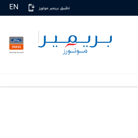
EN
تطبيق بريمير موتورز