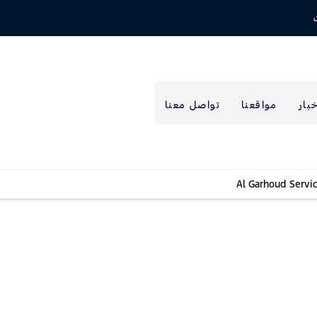
خبار
مواقعنا
تواصل معنا
Al Garhoud Servi