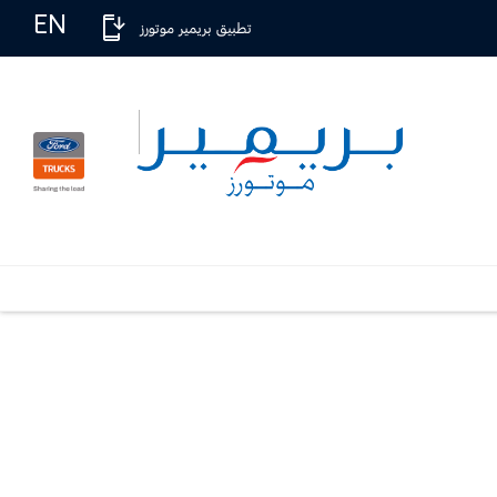
EN
تطبيق بريمير موتورز