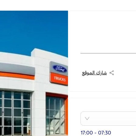
شارك الموقع
17:00
-
07:30