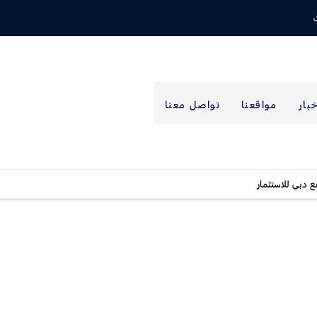
خبار
مواقعنا
تواصل معنا
 دبي للاستثمار