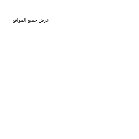
عرض جميع المواقع