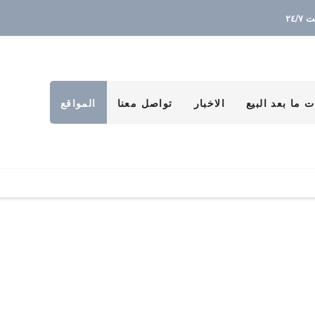
٢٤/
 ما بعد البيع
الاخبار
تواصل معنا
المواقع