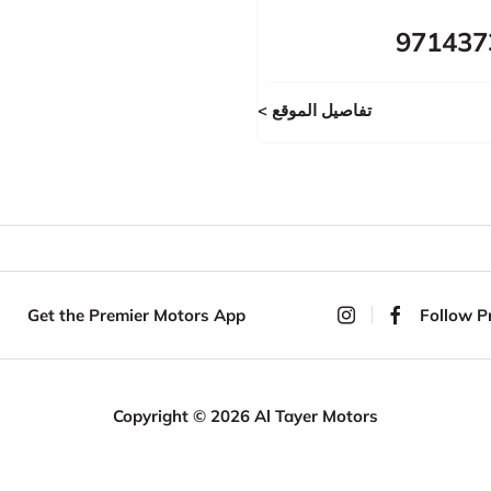
تفاصيل الموقع
Get the Premier Motors App
Follow P
Copyright © 2026 Al Tayer Motors