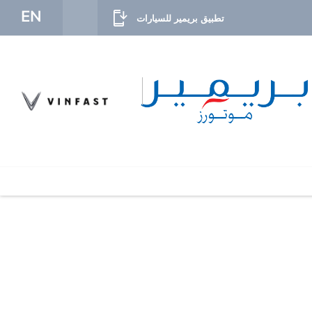
EN
تطبيق بريمير للسيارات