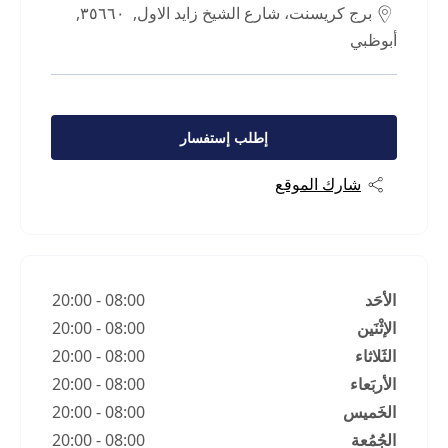
برج كريسنت، شارع الشيخ زايد الاول
,
٣٥٦٦٠
,
أبوظبي
إطلب إستفسار
شارك الموقع
الأحَد
08:00
-
20:00
الإثْنَين
08:00
-
20:00
الثَلاثاء
08:00
-
20:00
الأربَعاء
08:00
-
20:00
الخَميس
08:00
-
20:00
الجُمُعة
08:00
-
20:00