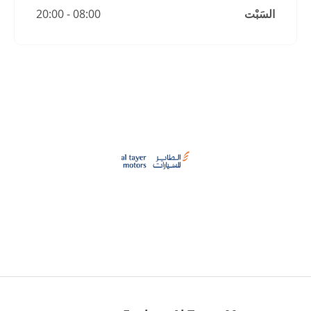
السَبْت
08:00
-
20:00