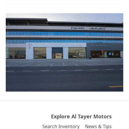
Explore Al Tayer Motors
Search Inventory
News & Tips