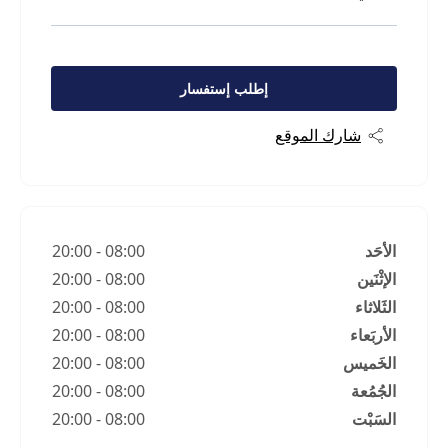
إطلب إستفسار
شارك الموقع
الأحَد
08:00
-
20:00
الإثْنَين
08:00
-
20:00
الثَلاثاء
08:00
-
20:00
الأربَعاء
08:00
-
20:00
الخَميس
08:00
-
20:00
الجُمُعة
08:00
-
20:00
السَبْت
08:00
-
20:00