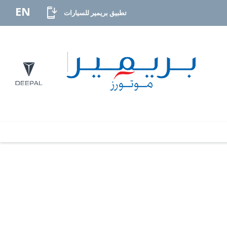
EN
تطبيق بريمير للسيارات