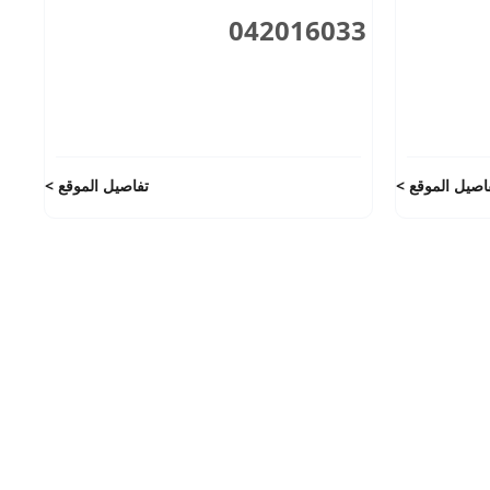
042016033
اصيل الموقع
تفاصيل الموقع