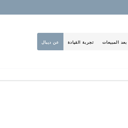
بعد المبيعات
تجربة القيادة
عن ديبال