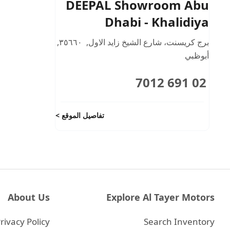
DEEPAL Showroom Abu
Dhabi - Khalidiya
برج كريسنت، شارع الشيخ زايد الاول
,
٣٥٦٦٠
,
أبوظبي
02 691 7012
تفاصيل الموقع
About Us
Explore Al Tayer Motors
rivacy Policy
Search Inventory