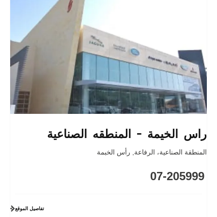
راس الخيمة - المنطقه الصناعية
المنطقة الصناعية، الرفاعة
,
رأس الخبمة
07-205999
تفاصيل الموقع