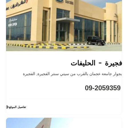
فجيرة - الحليفات
بجوار جامعة عجمان بالقرب من سيتي سنتر الفجيرة
,
الفجيرة
09-2059359
تفاصيل الموقع