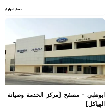
تفاصيل الموقع
ابوظبي - مصفح (مركز الخدمة وصيانة
الهياكل)