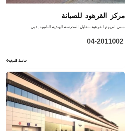
مركز القرهود للصيانة
مبني اتريوم القرهود-مقابل المدرسة الهندية الثانوية
,
دبي
04-2011002
تفاصيل الموقع