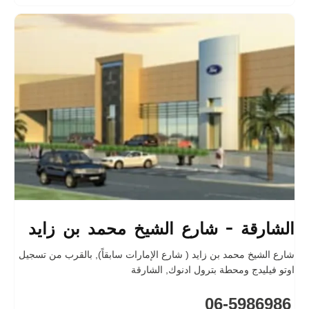
الشارقة - شارع الشيخ محمد بن زايد
شارع الشيخ محمد بن زايد ( شارع الإمارات سابقاً)
,
بالقرب من تسجيل
اوتو فيليدج ومحطة بترول ادنوك
,
الشارقة
06-5986986