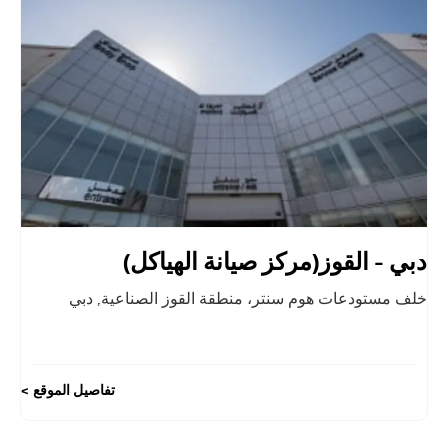
دبي - القوز(مركز صيانة الهياكل)
خلف مستودعات هوم سنتر، منطقة القوز الصناعية
,
دبي
تفاصيل الموقع