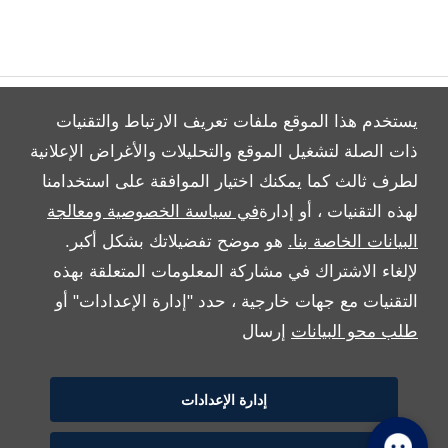
يستخدم هذا الموقع ملفات تعريف الارتباط والتقنيات
ذات الصلة لتشغيل الموقع والتحليلات والأغراض الإعلانية
لطرف ثالث كما يمكنك اختيار الموافقة على استخدامنا
All Rights Reserved
لهذه التقنيات ، أو إدارة
في سياسة الخصوصية ومعالجة
Follow بريمير موتورز
البيانات الخاصة بنا.
هو موضح تفضيلاتك بشكل أكبر.
لإلغاء الاشتراك في مشاركة المعلومات المتعلقة بهذه
التقنيات مع جهات خارجية ، حدد "إدارة الإعدادات" أو
طلب محو البيانات
إرسال
إدارة الإعدادات
Copyright © 2026 بريمير موتورز