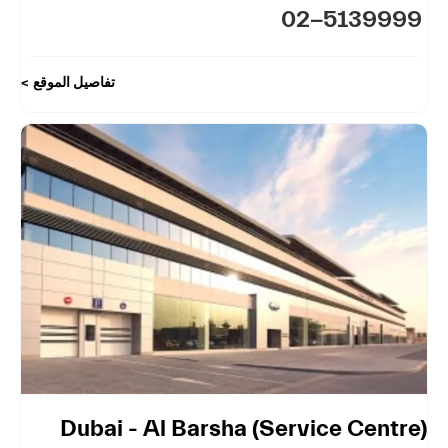
02-5139999
تفاصيل الموقع
Dubai - Al Barsha (Service Centre)