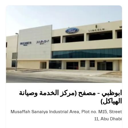
ابوظبي - مصفح (مركز الخدمة وصيانة
الهياكل)
Musaffah Sanaiya Industrial Area
,
Plot no. M15, Street
11
,
Abu Dhabi