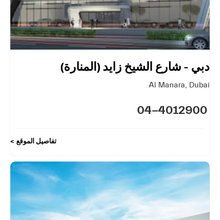
دبي - شارع الشيخ زايد (المنارة)
Al Manara
,
Dubai
04-4012900
تفاصيل الموقع