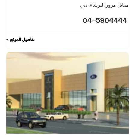
مقابل مرور البرشاء
,
دبي
04-5904444
تفاصيل الموقع