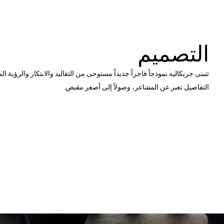
التصميم
تتبنى جريكاليه نموذجاً فاخراً جديداً مستوحى من التقاليد والابتكار والرؤية ا
التفاصيل تعبر عن المشاعر، وصولاً إلى أصغر مقبض.