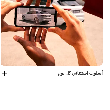
أسلوب استثنائي كل يوم