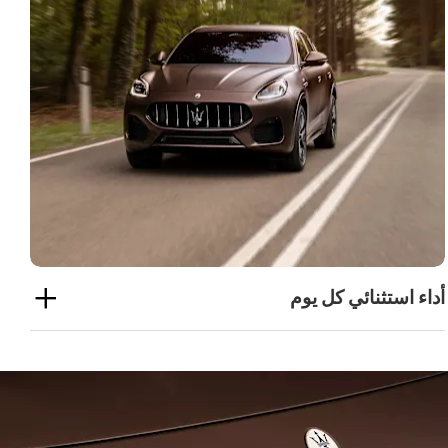
أداء استثنائي كل يوم