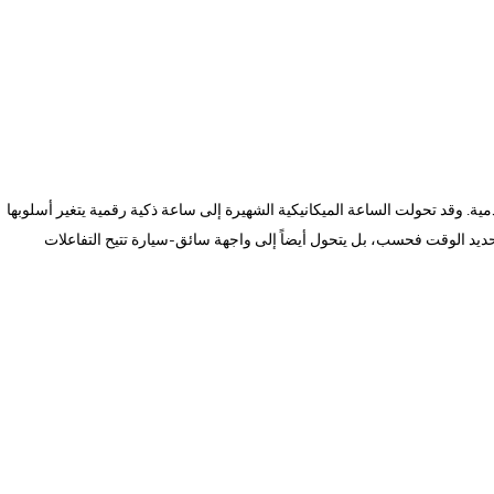
دمية. وقد تحولت الساعة الميكانيكية الشهيرة إلى ساعة ذكية رقمية يتغير أسلوبها
تحديد الوقت فحسب، بل يتحول أيضاً إلى واجهة سائق-سيارة تتيح التفاعلات