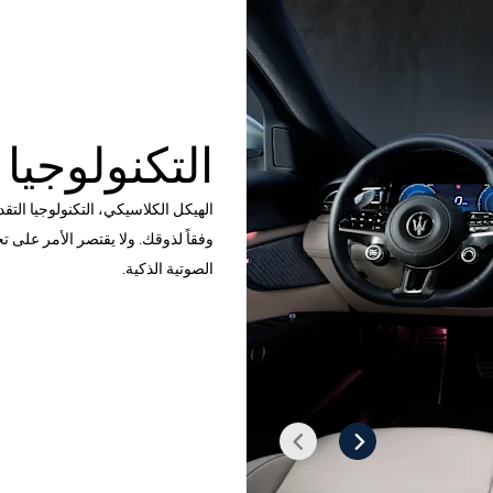
التكنولوجيا
الهيكل الكلاسيكي، التكنولوجيا التق
وفقاً لذوقك. ولا يقتصر الأمر على 
الصوتية الذكية.
التالي
السابق