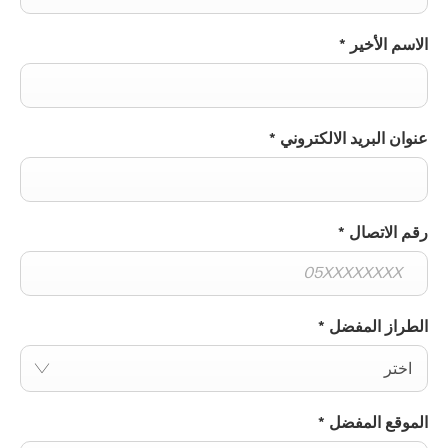
الاسم الأخير
*
عنوان البريد الالكتروني
*
رقم الاتصال
*
الطراز المفضل
*
اختر
الموقع المفضل
*