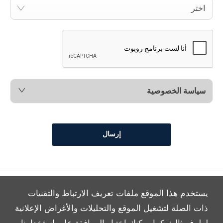
اختر
سياسة الخصوصية
إرسال
يستخدم هذا الموقع ملفات تعريف الارتباط والتقنيات
ذات الصلة لتشغيل الموقع والتحليلات والأغراض الإعلانية