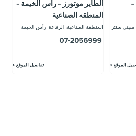
-
الطاير موتورز - راس الخيمة -
المنطقه الصناعية
 سيتي سنتر
المنطقة الصناعية، الرفاعة
,
رأس الخبمة
07-2056999
صيل الموقع
تفاصيل الموقع