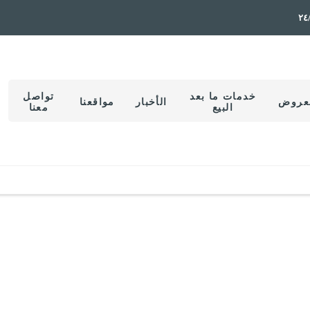
خدمات ما بعد
تواصل
عروض
الأخبار
مواقعنا
البيع
معنا
الآن