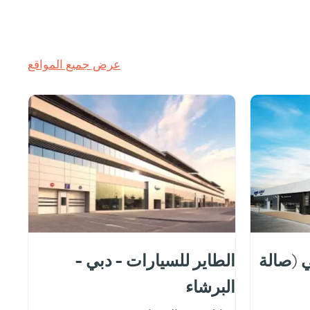
عرض جميع المواقع
 (صالة
الطاير للسيارات - دبي -
البرشاء