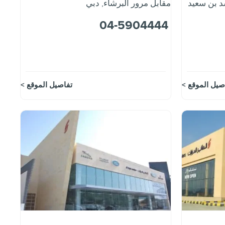
د بن سعيد
مقابل مرور البرشاء
,
دبي
04-5904444
صيل الموقع
تفاصيل الموقع