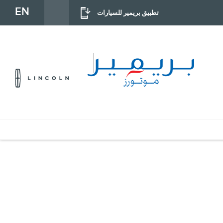
EN
تطبيق بريمير للسيارات