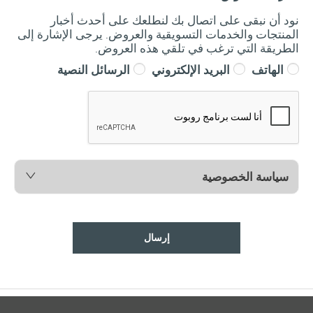
نود أن نبقى على اتصال بك لنطلعك على أحدث أخبار
المنتجات والخدمات التسويقية والعروض. يرجى الإشارة إلى
الطريقة التي ترغب في تلقي هذه العروض.
الهاتف
البريد الإلكتروني
الرسائل النصية
سياسة الخصوصية
إرسال