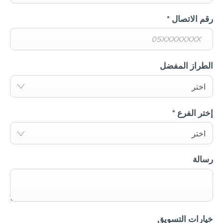
رقم الاتصال
*
الطراز المفضل
اختر
إختر الفرع
*
اختر
رسالة
خيارات التسويق