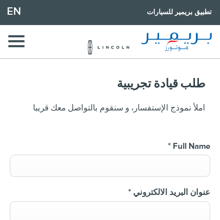
EN
تطبيق بريمير للسيارات
طلب قيادة تجريبية
املأ نموذج الإستفسار، و سنقوم بالتواصل معك قريبا
*
Full Name
عنوان البريد الالكتروني
*