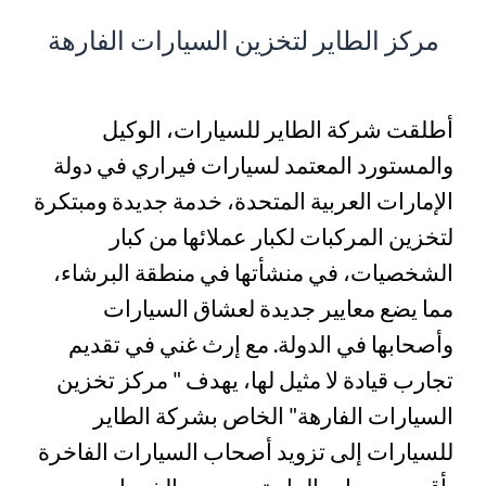
مركز الطاير لتخزين السيارات الفارهة
أطلقت شركة الطاير للسيارات، الوكيل
والمستورد المعتمد لسيارات فيراري في دولة
الإمارات العربية المتحدة، خدمة جديدة ومبتكرة
لتخزين المركبات لكبار عملائها من كبار
الشخصيات، في منشأتها في منطقة البرشاء،
مما يضع معايير جديدة لعشاق السيارات
وأصحابها في الدولة. مع إرث غني في تقديم
تجارب قيادة لا مثيل لها، يهدف " مركز تخزين
السيارات الفارهة" الخاص بشركة الطاير
للسيارات إلى تزويد أصحاب السيارات الفاخرة