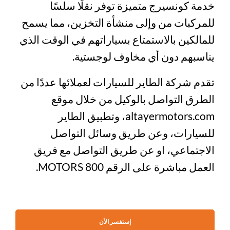
خدمة كونسيرج متميزة توفر نقلًا سلسًا
للمركبات من وإلى منشأة التخزين، مما يسمح
للمالكين بالاستمتاع بسياراتهم في الوقت الذي
يناسبهم دون أي مخاوف لوجستية.
تقدم شركة الطاير للسيارات لعملائها عددًا من
الطرق التواصل بالوكيل من خلال موقع
altayermotors.com، وتطبيق الطاير
للسيارات، وعن طريق وسائل التواصل
الاجتماعي، او عن طريق التواصل مع فريق
العمل مباشرة على الرقم 800 MOTORS.
إستفسر الأن