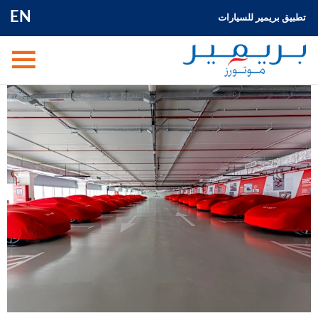
EN
تطبيق بريمير للسيارات