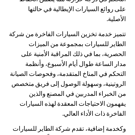
على روائع السيارات الإيطالية في حالتها
الأصلية.
تتميز خدمة تخزين السيارات الفاخرة من شركة
الطاير للسيارات بمجموعة من الميزات
الحصرية، بما في ذلك المراقبة الأمنية على
مدار الساعة طوال أيام الأسبوع، وأنظمة
التحكم في المناخ المتقدمة، وفحوصات الصيانة
الروتينية، وسهولة الوصول إلى فريق متخصص
من الخبراء المدربين في المصنع والذين
يفهمون الاحتياجات المعقدة لهذه السيارات
الفاخرة ذات الأداء العالي.
وكخدمة إضافية، تقدم شركة الطاير للسيارات