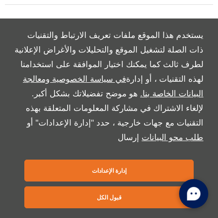
Copyright © 2026 بريمير موتورز
يستخدم هذا الموقع ملفات تعريف الارتباط والتقنيات
ذات الصلة لتشغيل الموقع والتحليلات والأغراض الإعلانية
لطرف ثالث كما يمكنك اختيار الموافقة على استخدامنا
لهذه التقنيات ، أو إدارة
في سياسة الخصوصية ومعالجة
البيانات الخاصة بنا.
هو موضح تفضيلاتك بشكل أكبر.
لإلغاء الاشتراك في مشاركة المعلومات المتعلقة بهذه
التقنيات مع جهات خارجية ، حدد "إدارة الإعدادات" أو
طلب محو البيانات
إرسال
إدارة الإعدادات
قبول الكل