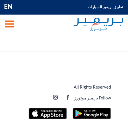
EN
تطبيق بريمير للسيارات
All Rights Reserved
Follow بريمير موتورز