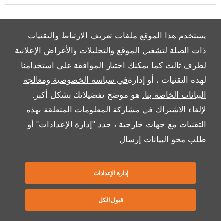
Copyright © 2026 بريمير موتورز
يستخدم هذا الموقع ملفات تعريف الارتباط والتقنيات
ذات الصلة لتشغيل الموقع والتحليلات والأغراض الإعلانية
لطرف ثالث كما يمكنك اختيار الموافقة على استخدامنا
لهذه التقنيات ، أو إدارة
في سياسة الخصوصية ومعالجة
البيانات الخاصة بنا.
هو موضح تفضيلاتك بشكل أكبر.
لإلغاء الاشتراك في مشاركة المعلومات المتعلقة بهذه
التقنيات مع جهات خارجية ، حدد "إدارة الإعدادات" أو
طلب محو البيانات
إرسال
إدارة الإعدادات
قبول الكل