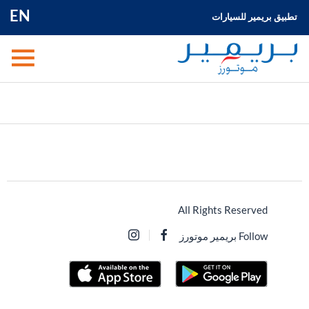
EN
تطبيق بريمير للسيارات
All Rights Reserved
Follow بريمير موتورز