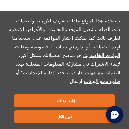
Copyright © 2026 بريمير موتورز
يستخدم هذا الموقع ملفات تعريف الارتباط والتقنيات
ذات الصلة لتشغيل الموقع والتحليلات والأغراض الإعلانية
لطرف ثالث كما يمكنك اختيار الموافقة على استخدامنا
لهذه التقنيات ، أو إدارة
في سياسة الخصوصية ومعالجة
البيانات الخاصة بنا.
هو موضح تفضيلاتك بشكل أكبر.
لإلغاء الاشتراك في مشاركة المعلومات المتعلقة بهذه
التقنيات مع جهات خارجية ، حدد "إدارة الإعدادات" أو
طلب محو البيانات
إرسال
إدارة الإعدادات
قبول الكل