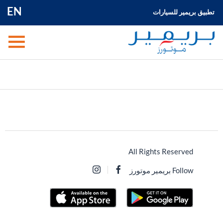
EN
تطبيق بريمير للسيارات
All Rights Reserved
Follow بريمير موتورز