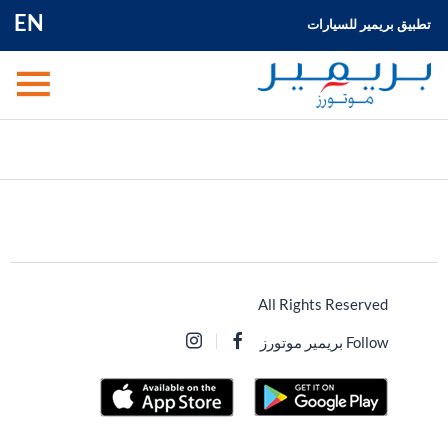
EN
تطبيق بريمير للسيارات
All Rights Reserved
Follow بريمير موتورز