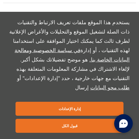
Copyright © 2026 بريمير موتورز
يستخدم هذا الموقع ملفات تعريف الارتباط والتقنيات
ذات الصلة لتشغيل الموقع والتحليلات والأغراض الإعلانية
لطرف ثالث كما يمكنك اختيار الموافقة على استخدامنا
لهذه التقنيات ، أو إدارة
في سياسة الخصوصية ومعالجة
البيانات الخاصة بنا.
هو موضح تفضيلاتك بشكل أكبر.
لإلغاء الاشتراك في مشاركة المعلومات المتعلقة بهذه
التقنيات مع جهات خارجية ، حدد "إدارة الإعدادات" أو
طلب محو البيانات
إرسال
إدارة الإعدادات
قبول الكل