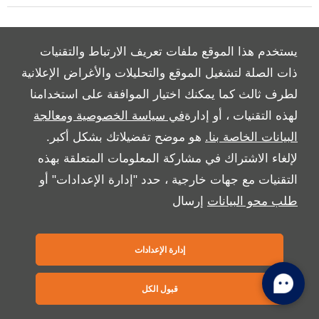
Copyright © 2026 بريمير موتورز
يستخدم هذا الموقع ملفات تعريف الارتباط والتقنيات
ذات الصلة لتشغيل الموقع والتحليلات والأغراض الإعلانية
لطرف ثالث كما يمكنك اختيار الموافقة على استخدامنا
لهذه التقنيات ، أو إدارة
في سياسة الخصوصية ومعالجة
البيانات الخاصة بنا.
هو موضح تفضيلاتك بشكل أكبر.
لإلغاء الاشتراك في مشاركة المعلومات المتعلقة بهذه
التقنيات مع جهات خارجية ، حدد "إدارة الإعدادات" أو
طلب محو البيانات
إرسال
إدارة الإعدادات
قبول الكل