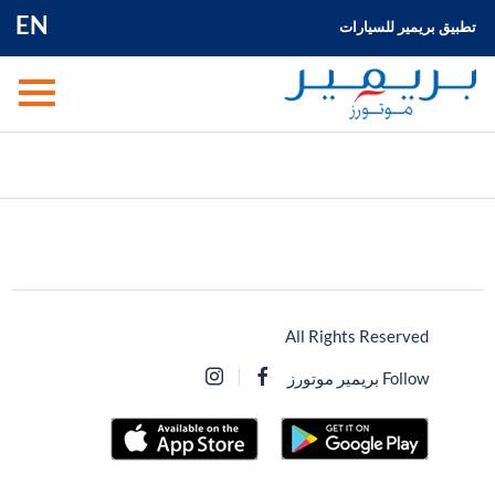
EN
تطبيق بريمير للسيارات
All Rights Reserved
Follow بريمير موتورز