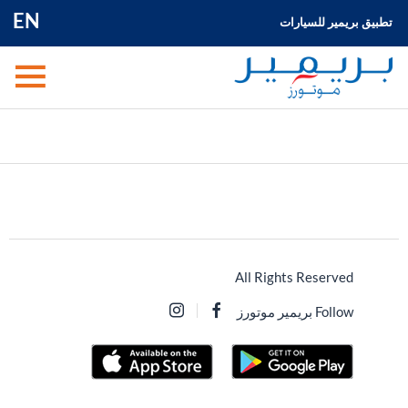
EN
تطبيق بريمير للسيارات
All Rights Reserved
Follow بريمير موتورز