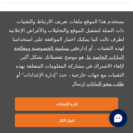
Copyright © 2026 بريمير موتورز
يستخدم هذا الموقع ملفات تعريف الارتباط والتقنيات
ذات الصلة لتشغيل الموقع والتحليلات والأغراض الإعلانية
لطرف ثالث كما يمكنك اختيار الموافقة على استخدامنا
لهذه التقنيات ، أو إدارة
في سياسة الخصوصية ومعالجة
البيانات الخاصة بنا.
هو موضح تفضيلاتك بشكل أكبر.
لإلغاء الاشتراك في مشاركة المعلومات المتعلقة بهذه
التقنيات مع جهات خارجية ، حدد "إدارة الإعدادات" أو
طلب محو البيانات
إرسال
إدارة الإعدادات
قبول الكل