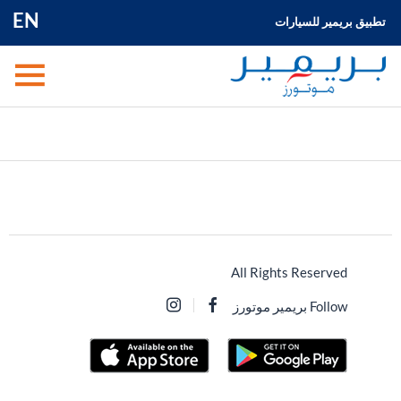
EN
تطبيق بريمير للسيارات
All Rights Reserved
Follow بريمير موتورز