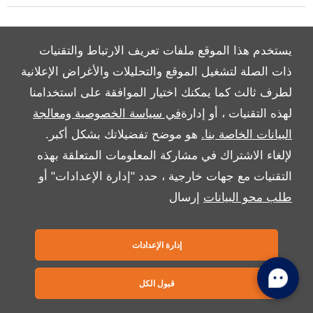
Copyright © 2026 بريمير موتورز
يستخدم هذا الموقع ملفات تعريف الارتباط والتقنيات
ذات الصلة لتشغيل الموقع والتحليلات والأغراض الإعلانية
لطرف ثالث كما يمكنك اختيار الموافقة على استخدامنا
لهذه التقنيات ، أو إدارة
في سياسة الخصوصية ومعالجة
البيانات الخاصة بنا.
هو موضح تفضيلاتك بشكل أكبر.
لإلغاء الاشتراك في مشاركة المعلومات المتعلقة بهذه
التقنيات مع جهات خارجية ، حدد "إدارة الإعدادات" أو
طلب محو البيانات
إرسال
إدارة الإعدادات
قبول الكل