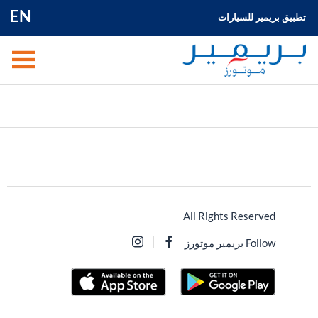
EN
تطبيق بريمير للسيارات
All Rights Reserved
Follow بريمير موتورز