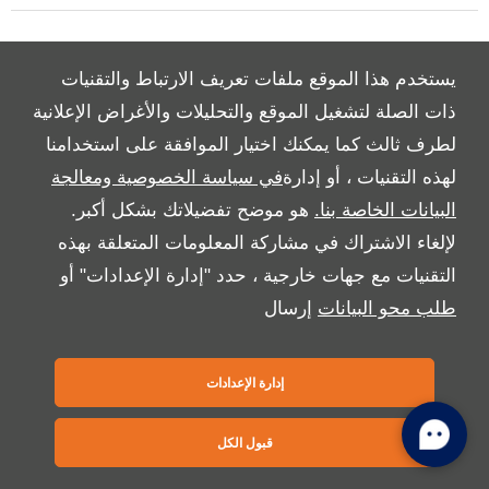
Copyright © 2026 بريمير موتورز
يستخدم هذا الموقع ملفات تعريف الارتباط والتقنيات
ذات الصلة لتشغيل الموقع والتحليلات والأغراض الإعلانية
لطرف ثالث كما يمكنك اختيار الموافقة على استخدامنا
لهذه التقنيات ، أو إدارة
في سياسة الخصوصية ومعالجة
البيانات الخاصة بنا.
هو موضح تفضيلاتك بشكل أكبر.
لإلغاء الاشتراك في مشاركة المعلومات المتعلقة بهذه
التقنيات مع جهات خارجية ، حدد "إدارة الإعدادات" أو
طلب محو البيانات
إرسال
إدارة الإعدادات
قبول الكل