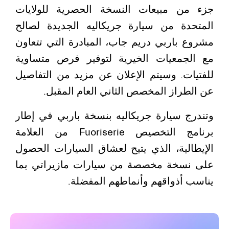
جزء من مبيعات النسخة الحصرية للولايات
المتحدة من سيارة جريكاليه الجديدة لصالح
مشروع باربي دريم جاب، المبادرة التي تتعاون
مع الجمعيات الخيرية لتوفير فرص متساوية
للفتيات. وسيتم الإعلان عن مزيد من التفاصيل
عن الطراز المخصص الثاني العام المقبل.
وتندرج سيارة جريكاليه بنسخة باربي في إطار
برنامج التخصيص Fuoriserie من العلامة
الإيطالية، الذي يتيح لعشاق السيارات الحصول
على نسخة مخصصة من سيارات مازيراتي بما
يناسب أذواقهم وأنماطهم المفضلة.