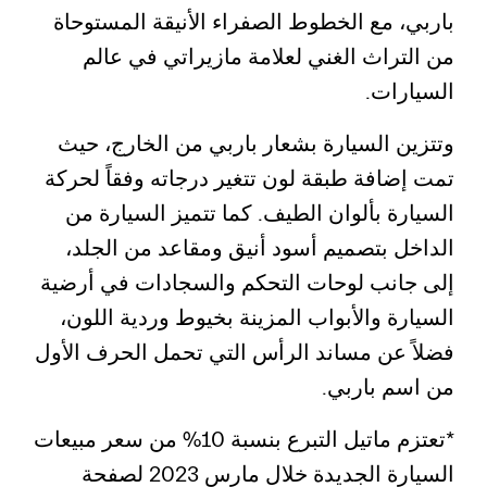
باربي، مع الخطوط الصفراء الأنيقة المستوحاة
من التراث الغني لعلامة مازيراتي في عالم
السيارات.
وتتزين السيارة بشعار باربي من الخارج، حيث
تمت إضافة طبقة لون تتغير درجاته وفقاً لحركة
السيارة بألوان الطيف. كما تتميز السيارة من
الداخل بتصميم أسود أنيق ومقاعد من الجلد،
إلى جانب لوحات التحكم والسجادات في أرضية
السيارة والأبواب المزينة بخيوط وردية اللون،
فضلاً عن مساند الرأس التي تحمل الحرف الأول
من اسم باربي.
*تعتزم ماتيل التبرع بنسبة 10% من سعر مبيعات
السيارة الجديدة خلال مارس 2023 لصفحة