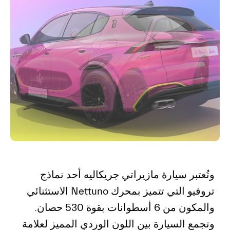
وتُعتبر سيارة مازيراتي جريكاليه أحد نماذج
تروفيو التي تتميز بمحرك Nettuno الاستثنائي
والمكون من 6 أسطوانات بقوة 530 حصان.
وتجمع السيارة بين اللون الوردي المميز لعلامة