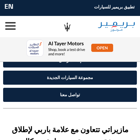
EN
تطبيق بريمير للسيارات
إستفسر الآن
مجموعة السيارات الجديدة
تواصل معنا
مازيراتي تتعاون مع علامة باربي لإطلاق