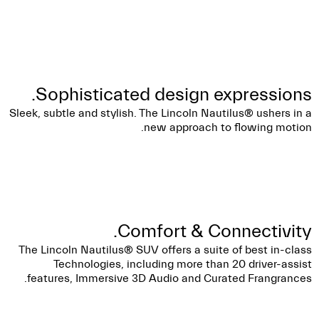
Sophisticated design expressions.
Sleek, subtle and stylish. The Lincoln Nautilus® ushers in a
new approach to flowing motion.
Comfort & Connectivity.
The Lincoln Nautilus® SUV offers a suite of best in-class
Technologies, including more than 20 driver-assist
features, Immersive 3D Audio and Curated Frangrances.