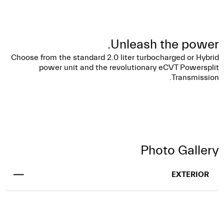
Unleash the power.
Choose from the standard 2.0 liter turbocharged or Hybrid
power unit and the revolutionary eCVT Powersplit
Transmission.
Photo Gallery
EXTERIOR