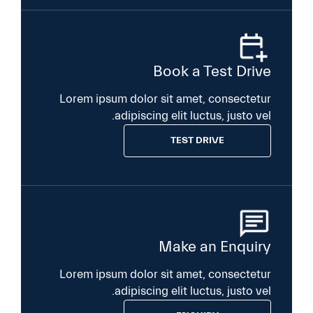
Book a Test Drive
Lorem ipsum dolor sit amet, consectetur
adipiscing elit luctus, justo vel.
TEST DRIVE
Make an Enquiry
Lorem ipsum dolor sit amet, consectetur
adipiscing elit luctus, justo vel.