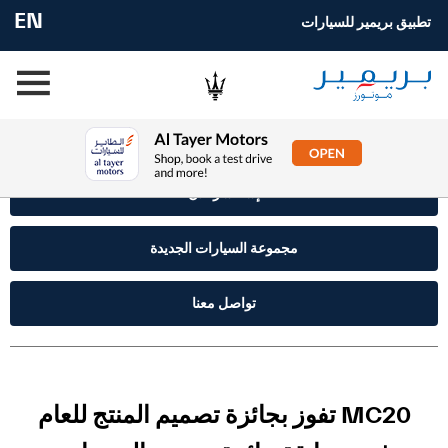
EN
تطبيق بريمير للسيارات
إستفسر الآن
مجموعة السيارات الجديدة
تواصل معنا
MC20 تفوز بجائزة تصميم المنتج للعام