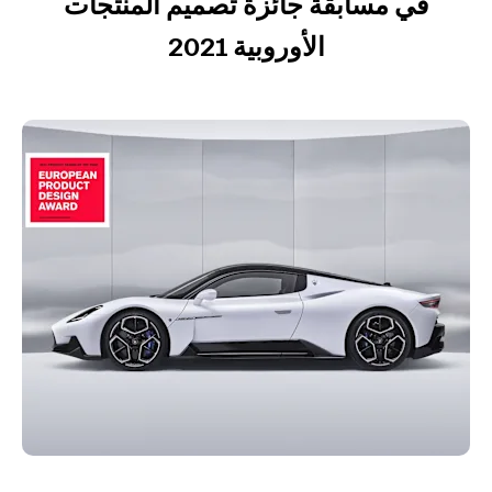
في مسابقة جائزة تصميم المنتجات
الأوروبية 2021