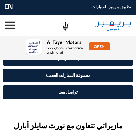
EN
تطبيق بريمير للسيارات
إستفسر الآن
مجموعة السيارات الجديدة
تواصل معنا
مازيراتي تتعاون مع نورث سايلز أبارل