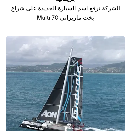
الشركة ترفع اسم السيارة الجديدة على شراع
يخت مازيراتي Multi 70