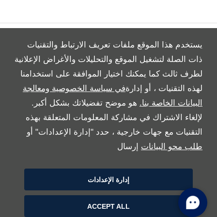
يستخدم هذا الموقع ملفات تعريف الارتباط والتقنيات
ذات الصلة لتشغيل الموقع والتحليلات والأغراض الإعلانية
لطرف ثالث كما يمكنك اختيار الموافقة على استخدامنا
All Rights Reserved
لهذه التقنيات ، أو إدارة
في سياسة الخصوصية ومعالجة
Follow بريمير موتورز
البيانات الخاصة بنا.
هو موضح تفضيلاتك بشكل أكبر.
لإلغاء الاشتراك في مشاركة المعلومات المتعلقة بهذه
التقنيات مع جهات خارجية ، حدد "إدارة الإعدادات" أو
طلب محو البيانات
إرسال
إدارة الإعدادات
Copyright © 2026 بريمير موتورز
ACCEPT ALL