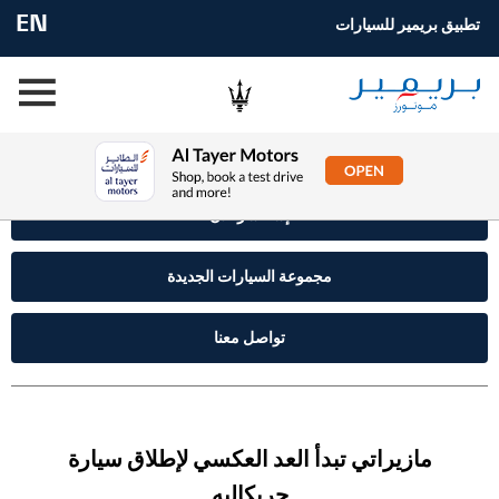
EN
تطبيق بريمير للسيارات
إستفسر الآن
مجموعة السيارات الجديدة
تواصل معنا
مازيراتي تبدأ العد العكسي لإطلاق سيارة
جريكاليه