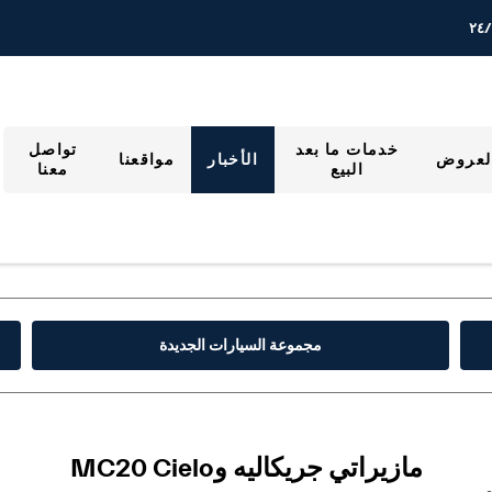
خدمات ما بعد
تواصل
لعروض
الأخبار
مواقعنا
البيع
معنا
مجموعة السيارات الجديدة
مازيراتي جريكاليه و
MC20 Cielo