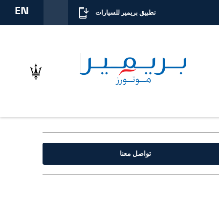
EN
تطبيق بريمير للسيارات
تواصل معنا