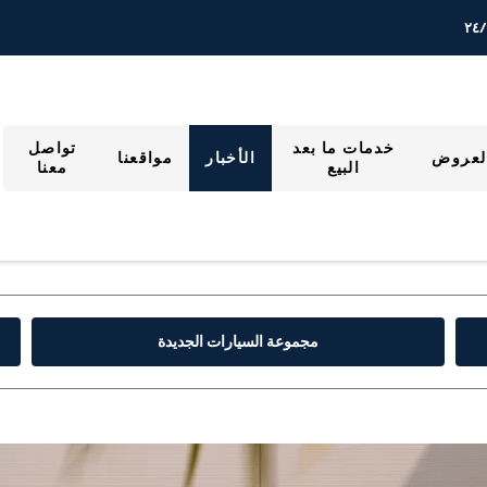
خدمات ما بعد
تواصل
لعروض
الأخبار
مواقعنا
البيع
معنا
مجموعة السيارات الجديدة