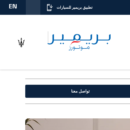
EN
تطبيق بريمير للسيارات
تواصل معنا