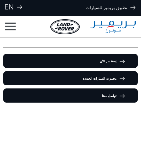
EN
تطبيق بريمير للسيارات
إستفسر الآن
مجموعة السيارات الجديدة
تواصل معنا