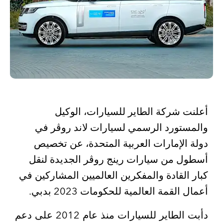
أعلنت شركة الطاير للسيارات، الوكيل
والمستورد الرسمي لسيارات لاند روڤر في
دولة الإمارات العربية المتحدة، عن تخصيص
أسطول من سيارات رينج روڤر الجديدة لنقل
كبار القادة والمفكرين العالميين المشاركين في
أعمال القمة العالمية للحكومات 2023 بدبي.
دأبت الطاير للسيارات منذ عام 2012 على دعم