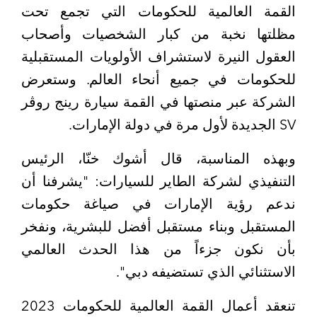
القمة العالمية للحكومات التي تجمع تحت
مظلتها نخبة من كبار الشخصيات وأصحاب
العقول النيرة لاستشراف الأولويات المستقبلية
للحكومات في جميع أنحاء العالم. وستعرض
الشركة عبر منصتها في القمة سيارة رينج روڤر
SV الجديدة لأول مرة في دولة الإمارات.
وبهذه المناسبة، قال أشوك خنّا، الرئيس
التنفيذي لشركة الطاير للسيارات: "يشرفنا أن
ندعم رؤية الإمارات في صياغة حكومات
المستقبل وبناء مستقبل أفضل للبشرية، ونفخر
بأن نكون جزءاً من هذا الحدث العالمي
الاستثنائي الذي تستضيفه دبي".
تنعقد أعمال القمة العالمية للحكومات 2023