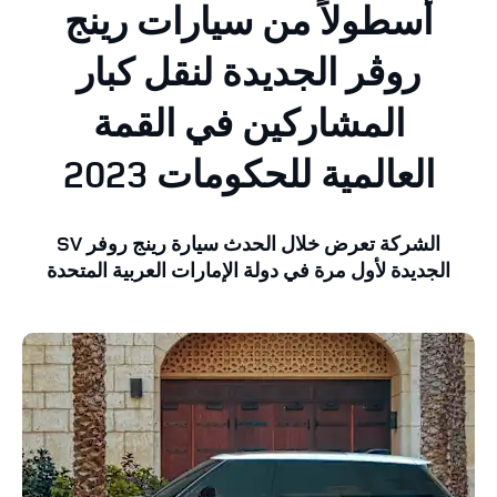
أسطولاً من سيارات رينج
روڤر الجديدة لنقل كبار
المشاركين في القمة
العالمية للحكومات 2023
الشركة تعرض خلال الحدث سيارة رينج روفر SV
الجديدة لأول مرة في دولة الإمارات العربية المتحدة