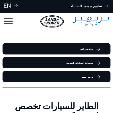
EN
تطبيق بريمير للسيارات
إستفسر الآن
مجموعة السيارات الجديدة
تواصل معنا
الطاير للسيارات تخصص