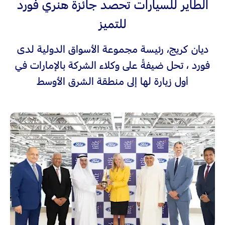
الطاير للسيارات تحصد جائزة هنري فورد
للتميز
ديان كريج، رئيسة مجموعة الأسواق الدولية لدى
فورد ، تحل ضيفةً على وكلاء الشركة بالإمارات في
أول زيارة لها إلى منطقة الشرق الأوسط