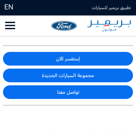
EN
تطبيق بريمير للسيارات
إستفسر الآن
مجموعة السيارات الجديدة
تواصل معنا