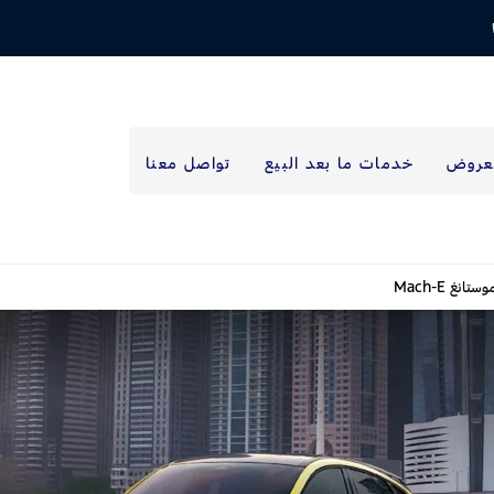
عروض
خدمات ما بعد البيع
تواصل معنا
تانغ Mach-E