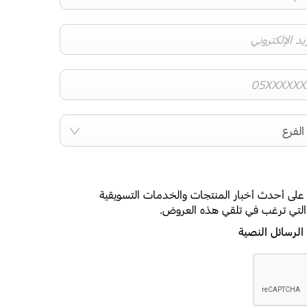
الفرع
على أحدث أخبار المنتجات والخدمات التسويقية
 التي ترغب في تلقي هذه العروض.
الرسائل النصية