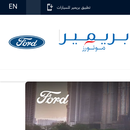
EN
تطبيق بريمير للسيارات