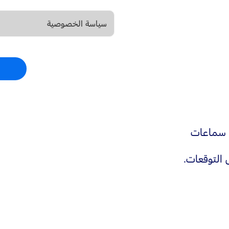
سياسة الخصوصية