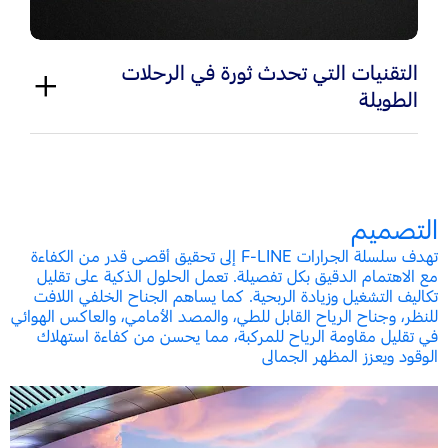
التقنيات التي تحدث ثورة في الرحلات
الطويلة
التصميم
تهدف سلسلة الجرارات F-LINE إلى تحقيق أقصى قدر من الكفاءة
مع الاهتمام الدقيق بكل تفصيلة. تعمل الحلول الذكية على تقليل
تكاليف التشغيل وزيادة الربحية. كما يساهم الجناح الخلفي اللافت
للنظر، وجناح الرياح القابل للطي، والمصد الأمامي، والعاكس الهوائي
في تقليل مقاومة الرياح للمركبة، مما يحسن من كفاءة استهلاك
الوقود ويعزز المظهر الجمالى