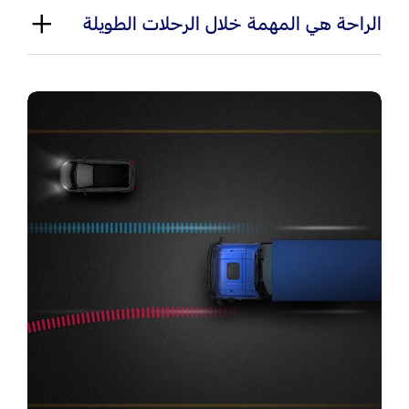
الراحة هي المهمة خلال الرحلات الطويلة