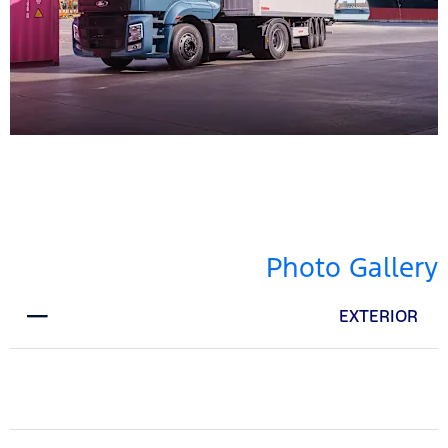
Photo Gallery
EXTERIOR