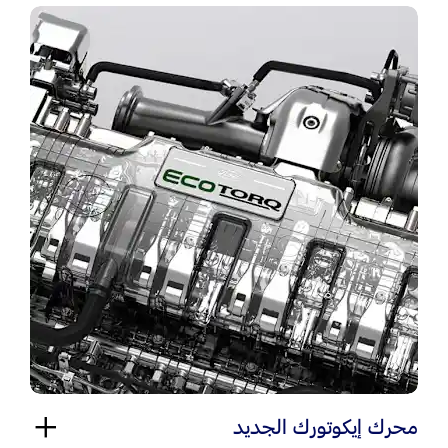
محرك إيكوتورك الجديد