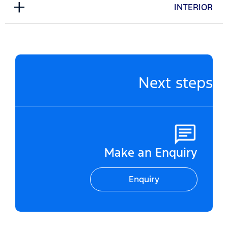
INTERIOR
Next steps
Make an Enquiry
Enquiry