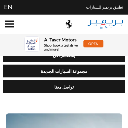
EN
تطبيق بريمير للسيارات
إستفسر الآن
مجموعة السيارات الجديدة
تواصل معنا