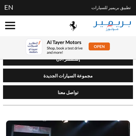
EN
تطبيق بريمير للسيارات
إستفسر الآن
مجموعة السيارات الجديدة
تواصل معنا